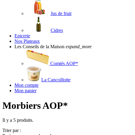
Jus de fruit
Cidres
Epicerie
Nos Plateaux
Les Conseils de la Maison
expand_more
Comtés AOP*
La Cancoillotte
Mon compte
Mon panier
Morbiers AOP*
Il y a 5 produits.
Trier par :