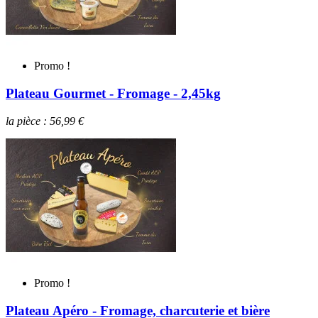
Promo !
Plateau Gourmet - Fromage - 2,45kg
la pièce : 56,99 €
Promo !
Plateau Apéro - Fromage, charcuterie et bière