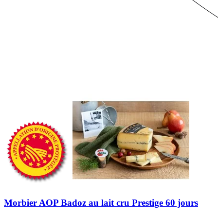
Morbier AOP Badoz au lait cru Prestige 60 jours