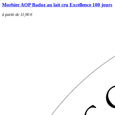
Morbier AOP Badoz au lait cru Excellence 100 jours
à partir de 11,90 €