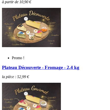
à partir de 10,90 €
Promo !
Plateau Découverte - Fromage - 2,4 kg
la pièce : 52,99 €