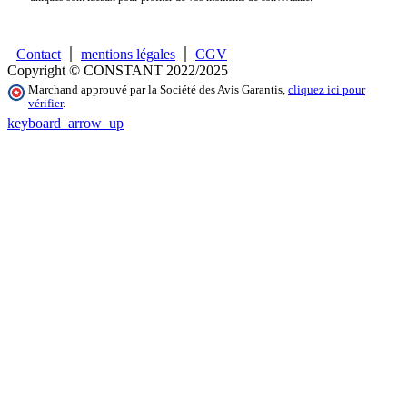
Contact
mentions légales
CGV
Copyright © CONSTANT 2022/2025
Marchand approuvé par la Société des Avis Garantis,
cliquez ici pour
vérifier
.
keyboard_arrow_up