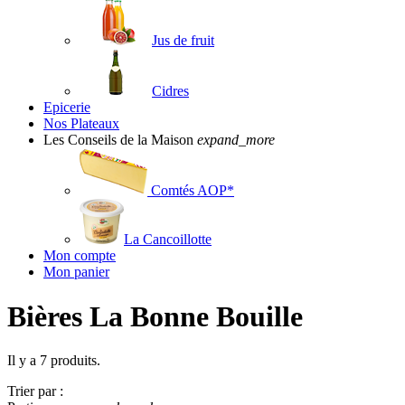
Jus de fruit
Cidres
Epicerie
Nos Plateaux
Les Conseils de la Maison
expand_more
Comtés AOP*
La Cancoillotte
Mon compte
Mon panier
Bières La Bonne Bouille
Il y a 7 produits.
Trier par :