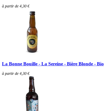
à partir de 4,30 €
La Bonne Bouille - La Sereine - Bière Blonde - Bio
à partir de 4,30 €