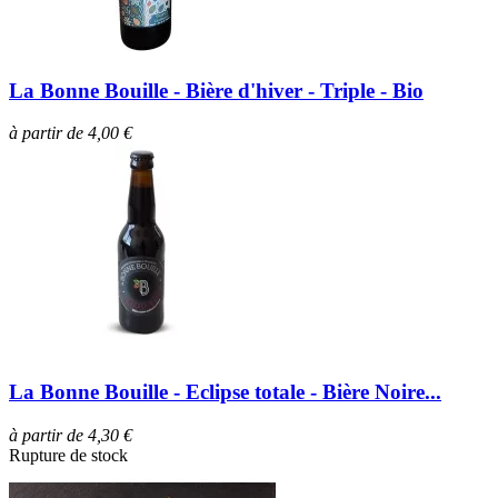
La Bonne Bouille - Bière d'hiver - Triple - Bio
à partir de 4,00 €
La Bonne Bouille - Eclipse totale - Bière Noire...
à partir de 4,30 €
Rupture de stock