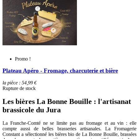
Promo !
Plateau Apéro - Fromage, charcuterie et bière
la pièce : 54,99 €
Rupture de stock
Les bières La Bonne Bouille : l'artisanat
brassicole du Jura
La Franche-Comté ne se limite pas au fromage et au vin : elle
compte aussi de belles brasseries artisanales. La Fromagerie
Constant a sélectionné les bières bio de La Bonne Bouille, brassées