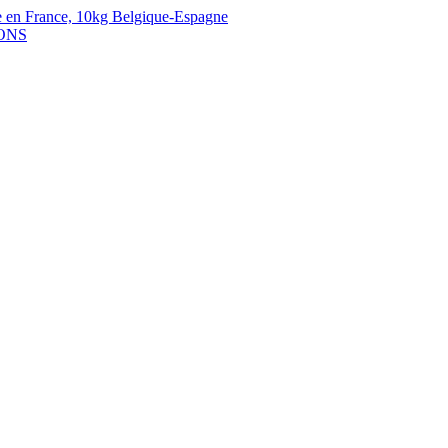
 en France,
10kg Belgique-Espagne
ONS