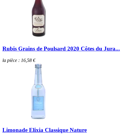
Rubis Grains de Poulsard 2020 Côtes du Jura...
la pièce : 16,58 €
Limonade Elixia Classique Nature