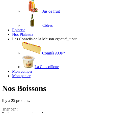
Jus de fruit
Cidres
Epicerie
Nos Plateaux
Les Conseils de la Maison
expand_more
Comtés AOP*
La Cancoillotte
Mon compte
Mon panier
Nos Boissons
Il y a 25 produits.
Trier par :