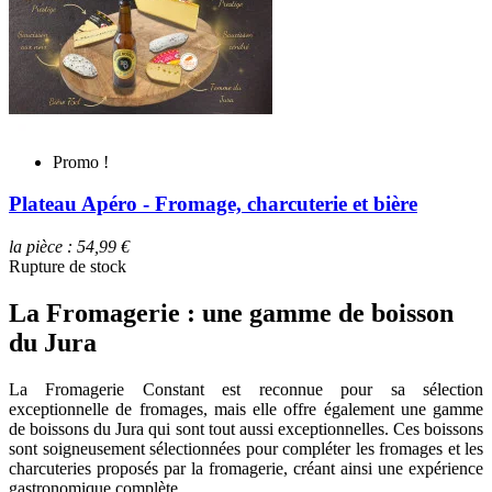
Promo !
Plateau Apéro - Fromage, charcuterie et bière
la pièce : 54,99 €
Rupture de stock
La Fromagerie : une gamme de boisson
du Jura
La Fromagerie Constant est reconnue pour sa sélection
exceptionnelle de fromages, mais elle offre également une gamme
de boissons du Jura qui sont tout aussi exceptionnelles. Ces boissons
sont soigneusement sélectionnées pour compléter les fromages et les
charcuteries proposés par la fromagerie, créant ainsi une expérience
gastronomique complète.