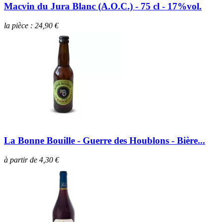
Macvin du Jura Blanc (A.O.C.) - 75 cl - 17%vol.
la pièce : 24,90 €
La Bonne Bouille - Guerre des Houblons - Bière...
à partir de 4,30 €