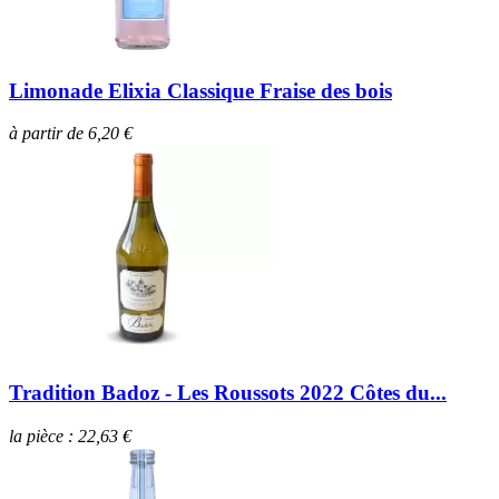
Limonade Elixia Classique Fraise des bois
à partir de 6,20 €
Tradition Badoz - Les Roussots 2022 Côtes du...
la pièce : 22,63 €