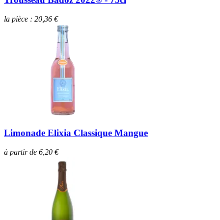
la pièce : 20,36 €
Limonade Elixia Classique Mangue
à partir de 6,20 €