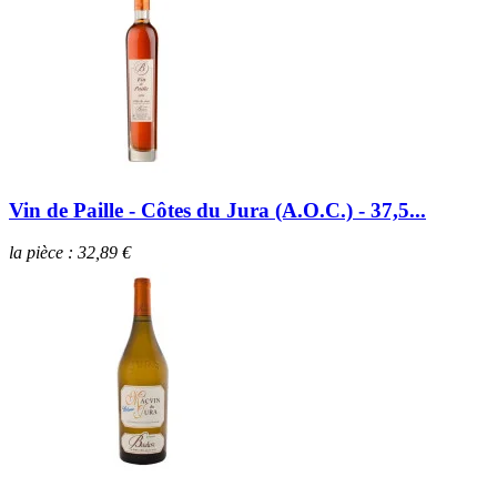
Vin de Paille - Côtes du Jura (A.O.C.) - 37,5...
la pièce : 32,89 €