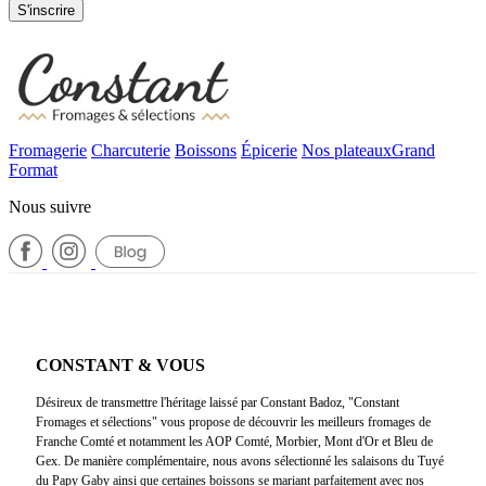
S'inscrire
Fromagerie
Charcuterie
Boissons
Épicerie
Nos plateaux
Grand
Format
Nous suivre
CONSTANT & VOUS
Désireux de transmettre l'héritage laissé par Constant Badoz, "Constant
Fromages et sélections" vous propose de découvrir les meilleurs fromages de
Franche Comté et notamment les AOP Comté, Morbier, Mont d'Or et Bleu de
Gex. De manière complémentaire, nous avons sélectionné les salaisons du Tuyé
du Papy Gaby ainsi que certaines boissons se mariant parfaitement avec nos