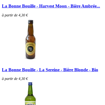
La Bonne Bouille - Harvest Moon - Bière Ambrée...
à partir de 4,30 €
La Bonne Bouille - La Sereine - Bière Blonde - Bio
à partir de 4,30 €