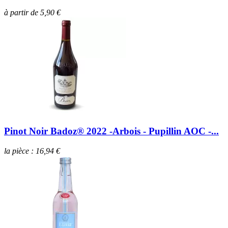
à partir de 5,90 €
Pinot Noir Badoz® 2022 -Arbois - Pupillin AOC -...
la pièce : 16,94 €