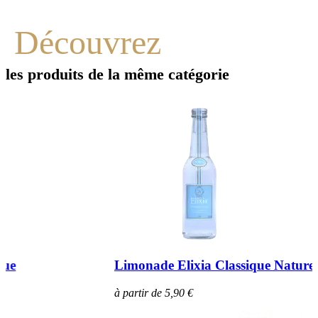
Découvrez
les produits de la même catégorie
Limonade Elixia Classique Nature
à partir de 5,90 €