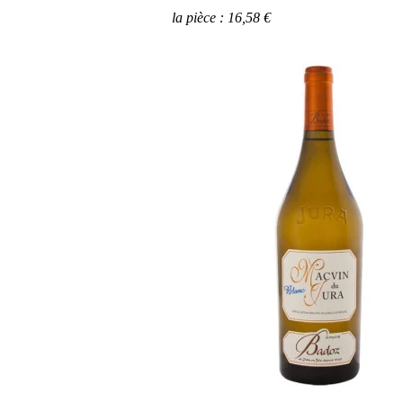
la pièce : 16,58 €