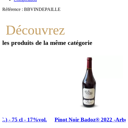
Référence :
BBVINDEPAILLE
Découvrez
les produits de la même catégorie
Pinot Noir Badoz® 2022 -Arbois - Pupillin AOC -...