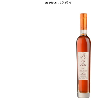
la pièce : 16,94 €