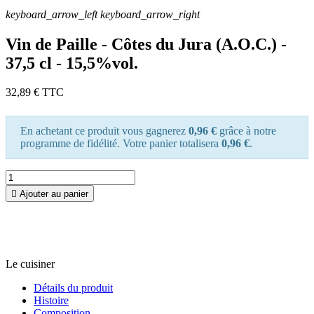
keyboard_arrow_left
keyboard_arrow_right
Vin de Paille - Côtes du Jura (A.O.C.) -
37,5 cl - 15,5%vol.
32,89 €
TTC
En achetant ce produit vous gagnerez
0,96 €
grâce à notre
programme de fidélité. Votre panier totalisera
0,96 €
.

Ajouter au panier
Le cuisiner
Détails du produit
Histoire
Composition