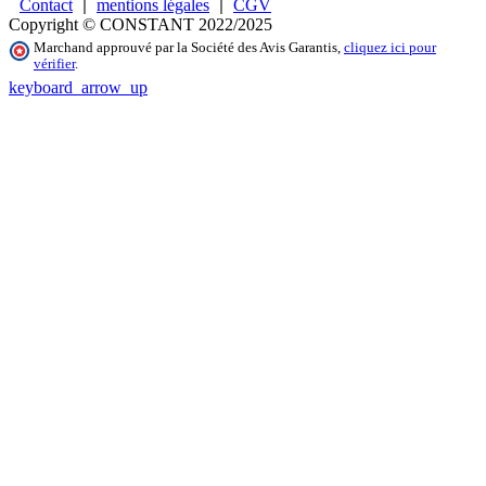
Contact
mentions légales
CGV
Copyright © CONSTANT 2022/2025
Marchand approuvé par la Société des Avis Garantis,
cliquez ici pour
vérifier
.
keyboard_arrow_up