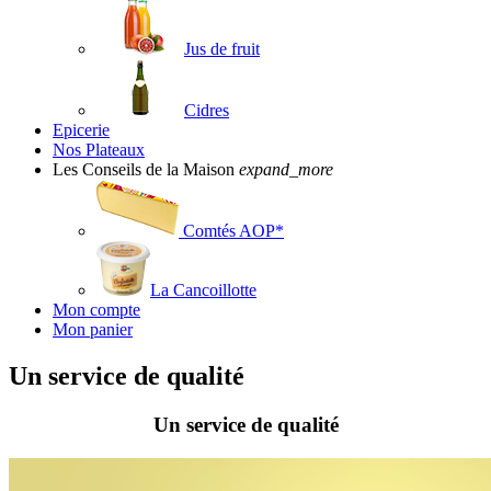
Jus de fruit
Cidres
Epicerie
Nos Plateaux
Les Conseils de la Maison
expand_more
Comtés AOP*
La Cancoillotte
Mon compte
Mon panier
Un service de qualité
Un service de qualité