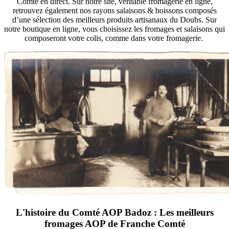
Comté en direct. Sur notre site, véritable fromagerie en ligne,
retrouvez également nos rayons salaisons & boissons composés
d’une sélection des meilleurs produits artisanaux du Doubs. Sur
notre boutique en ligne, vous choisissez les fromages et salaisons qui
composeront votre colis, comme dans votre fromagerie.
L'histoire du Comté AOP Badoz : Les meilleurs
fromages AOP de Franche Comté