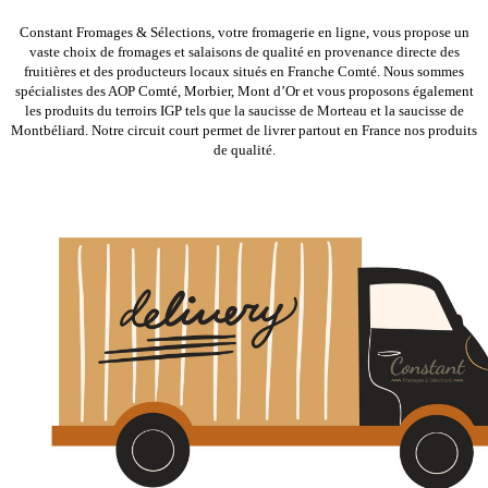
Constant Fromages & Sélections, votre fromagerie en ligne, vous propose un
vaste choix de fromages et salaisons de qualité en provenance directe des
fruitières et des producteurs locaux situés en Franche Comté. Nous sommes
spécialistes des AOP Comté, Morbier, Mont d’Or et vous proposons également
les produits du terroirs IGP tels que la saucisse de Morteau et la saucisse de
Montbéliard. Notre circuit court permet de livrer partout en France nos produits
de qualité.