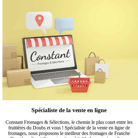
Spécialiste de la vente en ligne
Constant Fromages & Sélections, le chemin le plus court entre les
fruitières du Doubs et vous ! Spécialiste de la vente en ligne de
fromages, nous proposons le meilleur des fromages de Franche