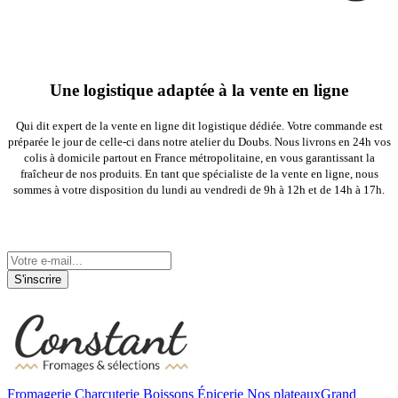
Une logistique adaptée à la vente en ligne
Qui dit expert de la vente en ligne dit logistique dédiée. Votre commande est
préparée le jour de celle-ci dans notre atelier du Doubs. Nous livrons en 24h vos
colis à domicile partout en France métropolitaine, en vous garantissant la
fraîcheur de nos produits. En tant que spécialiste de la vente en ligne, nous
sommes à votre disposition du lundi au vendredi de 9h à 12h et de 14h à 17h.
Tenez-vous informé de nos actualités
S'inscrire
Fromagerie
Charcuterie
Boissons
Épicerie
Nos plateaux
Grand