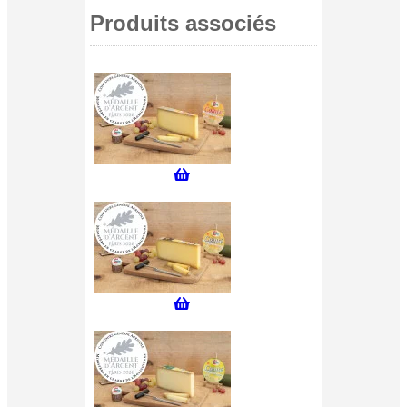
Produits associés