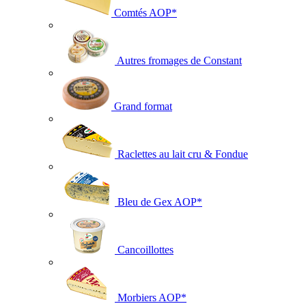
Comtés AOP*
Autres fromages de Constant
Grand format
Raclettes au lait cru & Fondue
Bleu de Gex AOP*
Cancoillottes
Morbiers AOP*