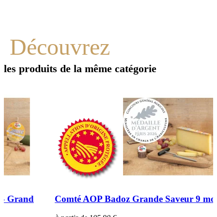
Découvrez
les produits de la même catégorie
Comté AOP Badoz Grande Saveur 9 mois - Grand...