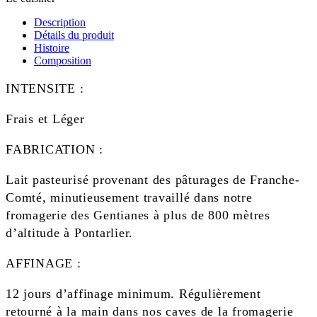
Description
Détails du produit
Histoire
Composition
INTENSITE :
Frais et Léger
FABRICATION :
Lait pasteurisé provenant des pâturages de Franche-
Comté, minutieusement travaillé dans notre
fromagerie des Gentianes à plus de 800 mètres
d’altitude à Pontarlier.
AFFINAGE :
12 jours d’affinage minimum. Régulièrement
retourné à la main dans nos caves de la fromagerie