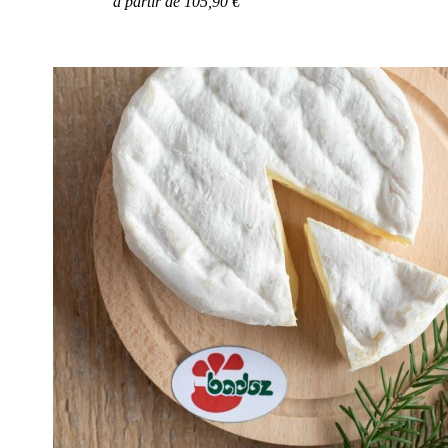
à partir de 105,90 €