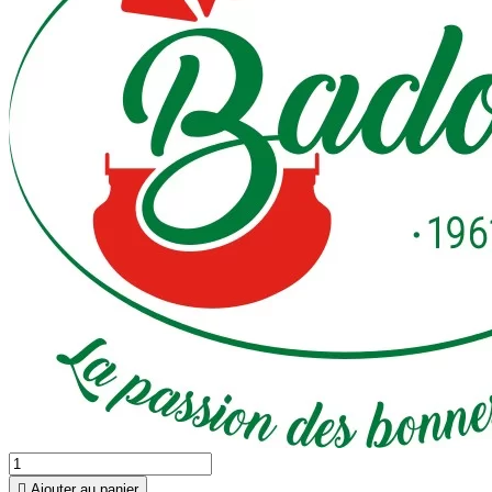

Ajouter au panier