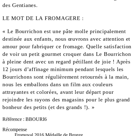
des Gentianes.
LE MOT DE LA FROMAGERE :
« Le Bourrichon est une pâte molle principalement
destinée aux enfants, nous œuvrons avec attention et
amour pour fabriquer ce fromage. Quelle satisfaction
de voir un petit gourmet croquer dans Le Bourrichon
à pleine dent avec un regard pétillant de joie ! Après
12 jours d’affinage minimum pendant lesquels les
Bourrichons sont régulièrement retournés à la main,
nous les emballons dans un film aux couleurs
attrayantes et colorées, avant leur départ pour
rejoindre les rayons des magasins pour le plus grand
bonheur des petits (et des grands !). »
Référence :
BBOURI6
Récompense
Fromoval 2016 Médaille de Bronze