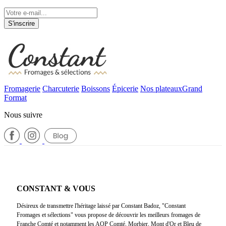
S'inscrire
Fromagerie
Charcuterie
Boissons
Épicerie
Nos plateaux
Grand
Format
Nous suivre
CONSTANT & VOUS
Désireux de transmettre l'héritage laissé par Constant Badoz, "Constant
Fromages et sélections" vous propose de découvrir les meilleurs fromages de
Franche Comté et notamment les AOP Comté, Morbier, Mont d'Or et Bleu de