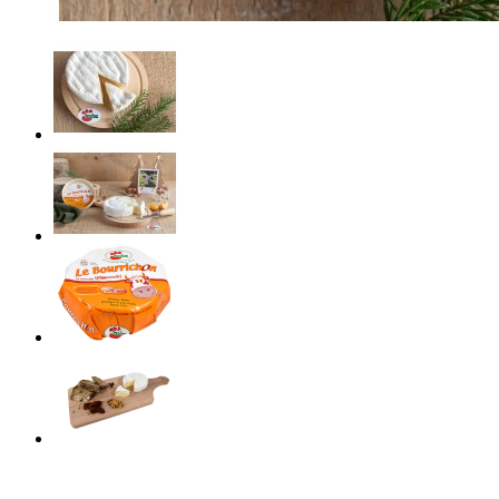
Tenez-vous informé de nos actualités