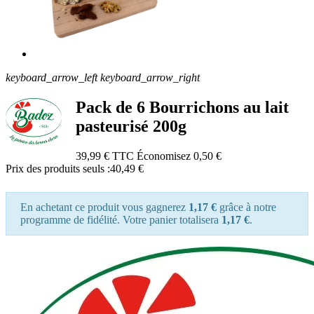
keyboard_arrow_left
keyboard_arrow_right
Pack de 6 Bourrichons au lait
pasteurisé 200g
39,99 €
TTC
Économisez 0,50 €
Prix des produits seuls :40,49 €
En achetant ce produit vous gagnerez
1,17 €
grâce à notre
programme de fidélité. Votre panier totalisera
1,17 €
.