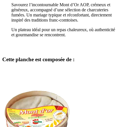
Savourez l’incontournable Mont d’Or AOP, crémeux et
généreux, accompagné d’une sélection de charcuteries
fumées. Un mariage typique et réconfortant, directement
inspiré des traditions franc-comtoises.
Un plateau idéal pour un repas chaleureux, où authenticité
et gourmandise se rencontrent.
Cette planche est composée de :
(4 avis)