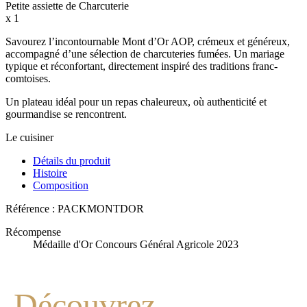
Petite assiette de Charcuterie
x 1
Savourez l’incontournable Mont d’Or AOP, crémeux et généreux,
accompagné d’une sélection de charcuteries fumées. Un mariage
typique et réconfortant, directement inspiré des traditions franc-
comtoises.
Un plateau idéal pour un repas chaleureux, où authenticité et
gourmandise se rencontrent.
Le cuisiner
Détails du produit
Histoire
Composition
Référence :
PACKMONTDOR
Récompense
Médaille d'Or Concours Général Agricole 2023
Découvrez