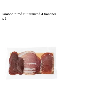
Jambon fumé cuit tranché 4 tranches
x 1