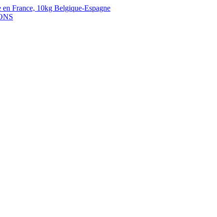
 en France,
10kg Belgique-Espagne
ONS