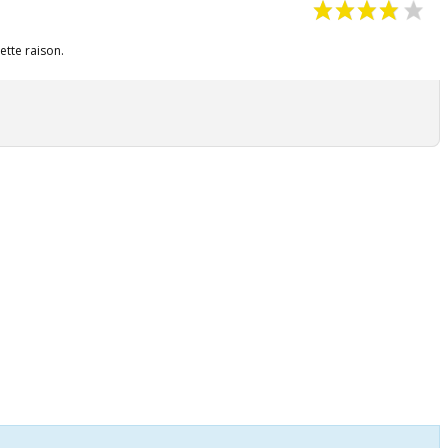
ette raison.