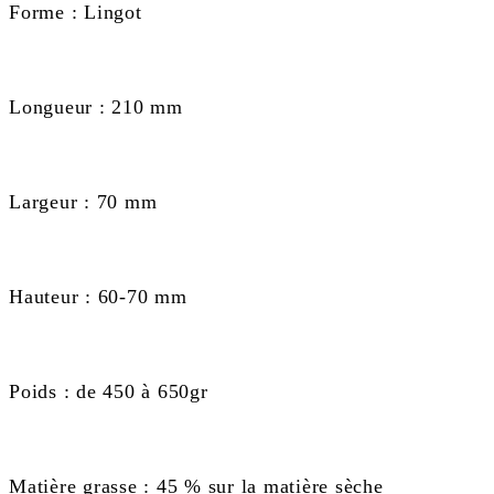
Forme : Lingot
Longueur : 210 mm
Largeur : 70 mm
Hauteur : 60-70 mm
Poids : de 450 à 650gr
Matière grasse : 45 % sur la matière sèche