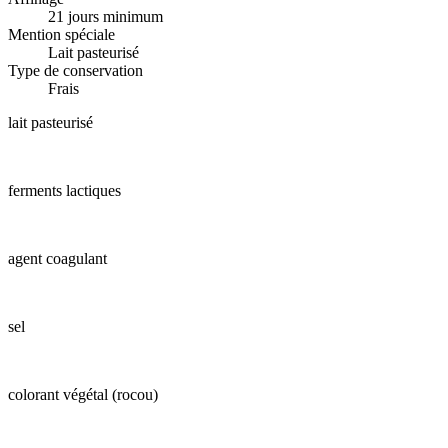
21 jours minimum
Mention spéciale
Lait pasteurisé
Type de conservation
Frais
lait pasteurisé
ferments lactiques
agent coagulant
sel
colorant végétal (rocou)