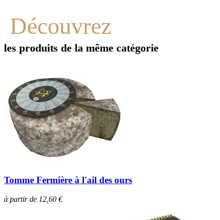
Découvrez
les produits de la même catégorie
Tomme Fermière à l'ail des ours
à partir de 12,60 €