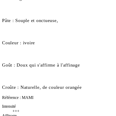
Pâte : Souple et onctueuse,
Couleur : ivoire
Goût : Doux qui s'affirme à l'affinage
Croûte : Naturelle, de couleur orangée
Référence :
MAMI
Intensité
+++
Affinage