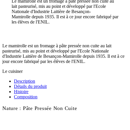
Le mamirolle est un fromage à pâte pressée non cuite au
lait pasteurisé, mis au point et développé par l'Ecole
Nationale d'Industrie Laitière de Besançon-
Mamirolle depuis 1935. Il est à ce jour encore fabriqué par
les élèves de l'ENIL.
(17 avis)
Le mamirolle est un fromage à pâte pressée non cuite au lait
pasteurisé, mis au point et développé par l'Ecole Nationale
d'Industrie Laitière de Besançon-Mamirolle depuis 1935. Il est à ce
jour encore fabriqué par les élèves de l'ENIL.
Le cuisiner
Description
Détails du produit
Histoire
Composition
Nature : Pâte Pressée Non Cuite