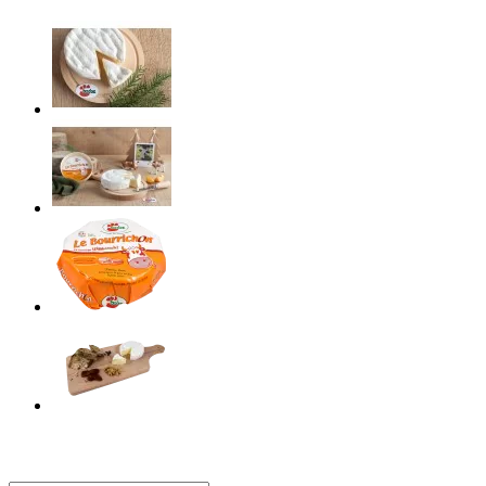
Tenez-vous informé de nos actualités