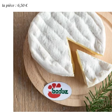
la pièce : 10,90 €