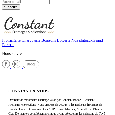
S'inscrire
Fromagerie
Charcuterie
Boissons
Épicerie
Nos plateaux
Grand
Format
Nous suivre
CONSTANT & VOUS
Désireux de transmettre l'héritage laissé par Constant Badoz, "Constant
Fromages et sélections" vous propose de découvrir les meilleurs fromages de
Franche Comté et notamment les AOP Comté, Morbier, Mont d'Or et Bleu de
Gex. De manière complémentaire, nous avons sélectionné les salaisons du Tuyé