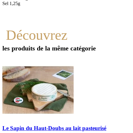
Sel 1,25g
Découvrez
les produits de la même catégorie
ra au lait pasteurisé
Le Délice du Jur