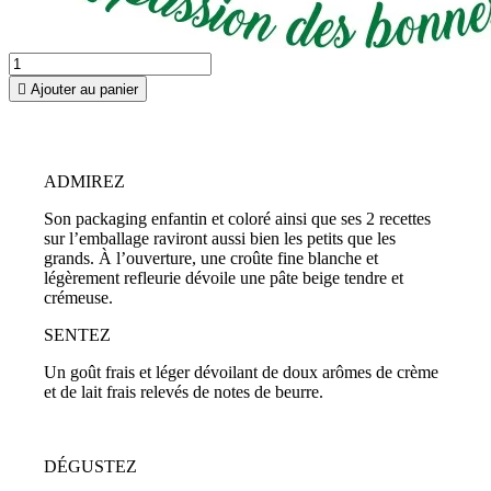

Ajouter au panier
ADMIREZ
Son packaging enfantin et coloré ainsi que ses 2 recettes
sur l’emballage raviront aussi bien les petits que les
grands. À l’ouverture, une croûte fine blanche et
légèrement refleurie dévoile une pâte beige tendre et
crémeuse.
SENTEZ
Un goût frais et léger dévoilant de doux arômes de crème
et de lait frais relevés de notes de beurre.
DÉGUSTEZ