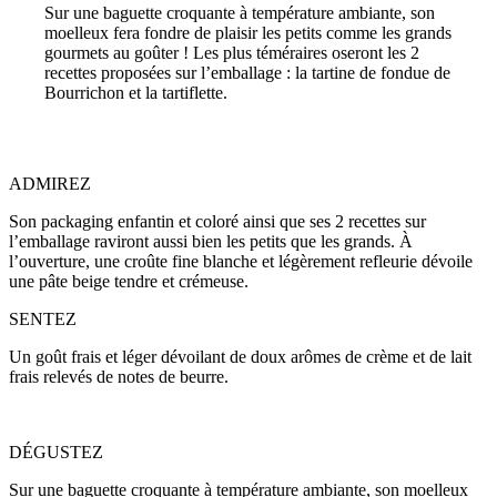
Sur une baguette croquante à température ambiante, son
moelleux fera fondre de plaisir les petits comme les grands
gourmets au goûter ! Les plus téméraires oseront les 2
recettes proposées sur l’emballage : la tartine de fondue de
Bourrichon et la tartiflette.
ADMIREZ
Son packaging enfantin et coloré ainsi que ses 2 recettes sur
l’emballage raviront aussi bien les petits que les grands. À
l’ouverture, une croûte fine blanche et légèrement refleurie dévoile
une pâte beige tendre et crémeuse.
SENTEZ
Un goût frais et léger dévoilant de doux arômes de crème et de lait
frais relevés de notes de beurre.
DÉGUSTEZ
Sur une baguette croquante à température ambiante, son moelleux