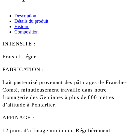
Description
Détails du produit
Histoire
Composition
INTENSITE :
Frais et Léger
FABRICATION :
Lait pasteurisé provenant des pâturages de Franche-
Comté, minutieusement travaillé dans notre
fromagerie des Gentianes à plus de 800 mètres
d’altitude à Pontarlier.
AFFINAGE :
12 jours d’affinage minimum. Régulièrement