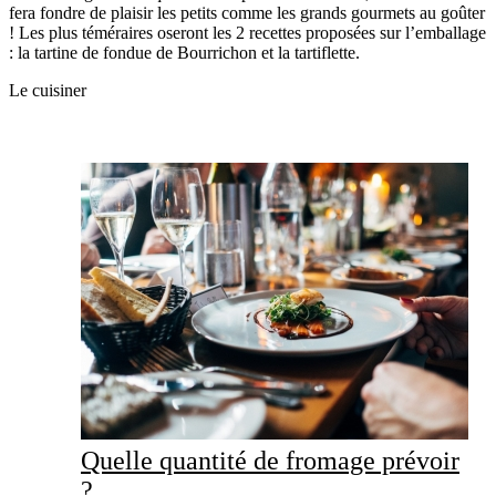
fera fondre de plaisir les petits comme les grands gourmets au goûter
! Les plus téméraires oseront les 2 recettes proposées sur l’emballage
: la tartine de fondue de Bourrichon et la tartiflette.
Le cuisiner
Quelle quantité de fromage prévoir
?