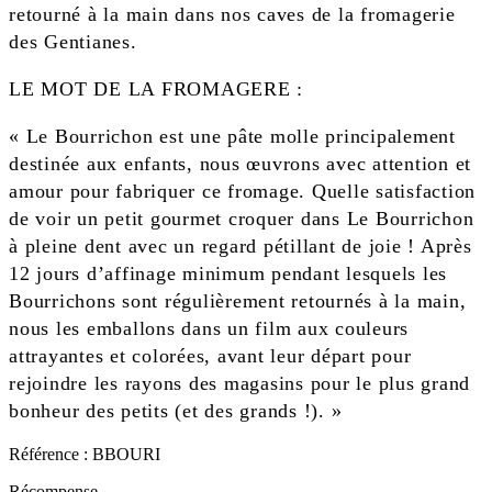
retourné à la main dans nos caves de la fromagerie
des Gentianes.
LE MOT DE LA FROMAGERE :
« Le Bourrichon est une pâte molle principalement
destinée aux enfants, nous œuvrons avec attention et
amour pour fabriquer ce fromage. Quelle satisfaction
de voir un petit gourmet croquer dans Le Bourrichon
à pleine dent avec un regard pétillant de joie ! Après
12 jours d’affinage minimum pendant lesquels les
Bourrichons sont régulièrement retournés à la main,
nous les emballons dans un film aux couleurs
attrayantes et colorées, avant leur départ pour
rejoindre les rayons des magasins pour le plus grand
bonheur des petits (et des grands !). »
Référence :
BBOURI
Récompense