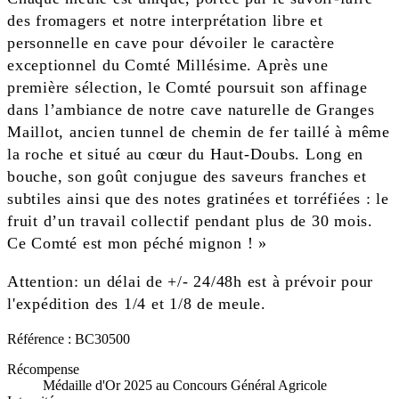
des fromagers et notre interprétation libre et
personnelle en cave pour dévoiler le caractère
exceptionnel du Comté Millésime. Après une
première sélection, le Comté poursuit son affinage
dans l’ambiance de notre cave naturelle de Granges
Maillot, ancien tunnel de chemin de fer taillé à même
la roche et situé au cœur du Haut-Doubs. Long en
bouche, son goût conjugue des saveurs franches et
subtiles ainsi que des notes gratinées et torréfiées : le
fruit d’un travail collectif pendant plus de 30 mois.
Ce Comté est mon péché mignon ! »
Attention: un délai de +/- 24/48h est à prévoir pour
l'expédition des 1/4 et 1/8 de meule.
Référence :
BC30500
Récompense
Médaille d'Or 2025 au Concours Général Agricole