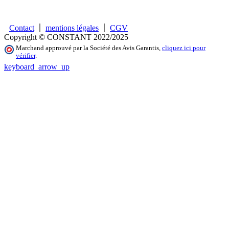
Contact
mentions légales
CGV
Copyright © CONSTANT 2022/2025
Marchand approuvé par la Société des Avis Garantis,
cliquez ici pour
vérifier
.
keyboard_arrow_up