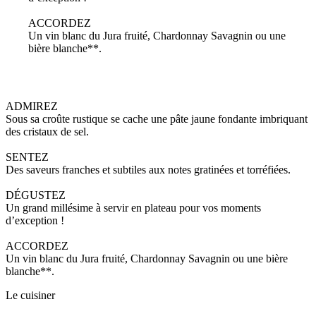
ACCORDEZ
Un vin blanc du Jura fruité, Chardonnay Savagnin ou une
bière blanche**.
ADMIREZ
Sous sa croûte rustique se cache une pâte jaune fondante imbriquant
des cristaux de sel.
SENTEZ
Des saveurs franches et subtiles aux notes gratinées et torréfiées.
DÉGUSTEZ
Un grand millésime à servir en plateau pour vos moments
d’exception !
ACCORDEZ
Un vin blanc du Jura fruité, Chardonnay Savagnin ou une bière
blanche**.
Le cuisiner