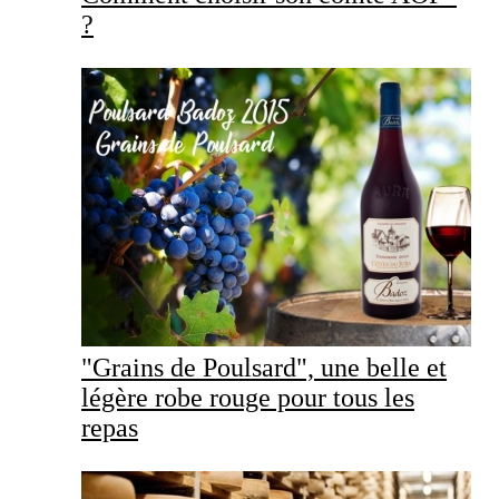
?
"Grains de Poulsard", une belle et
légère robe rouge pour tous les
repas