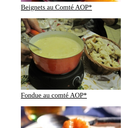
Beignets au Comté AOP*
Fondue au comté AOP*