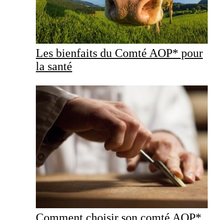
Les bienfaits du Comté AOP* pour
la santé
Comment choisir son comté AOP*