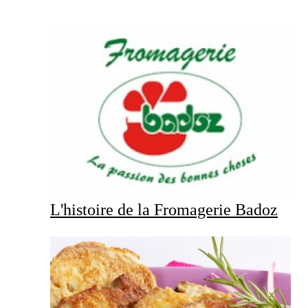
L'histoire de la Fromagerie Badoz