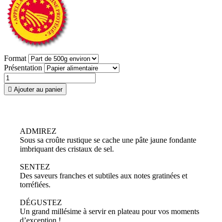
Format
Présentation

Ajouter au panier
ADMIREZ
Sous sa croûte rustique se cache une pâte jaune fondante
imbriquant des cristaux de sel.
SENTEZ
Des saveurs franches et subtiles aux notes gratinées et
torréfiées.
DÉGUSTEZ
Un grand millésime à servir en plateau pour vos moments
d’exception !