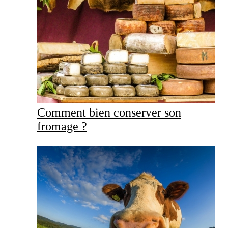
Comment bien conserver son
fromage ?