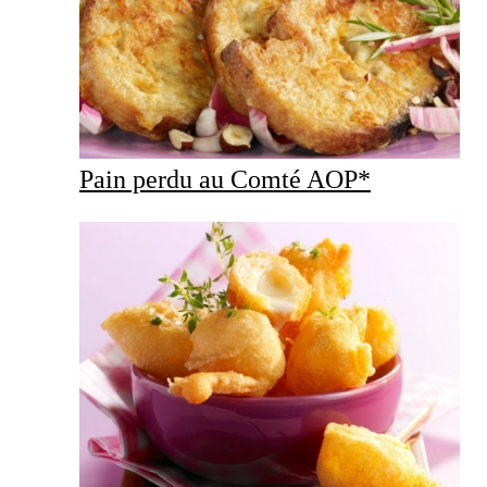
Pain perdu au Comté AOP*