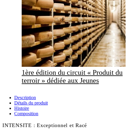
1ère édition du circuit « Produit du
terroir » dédiée aux Jeunes
Description
Détails du produit
Histoire
Composition
INTENSITE : Exceptionnel et Racé