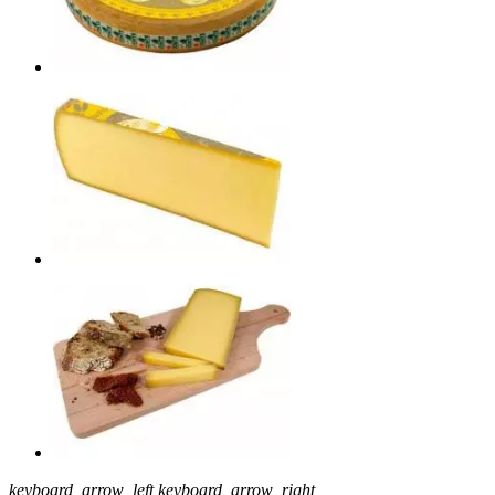
keyboard_arrow_left
keyboard_arrow_right